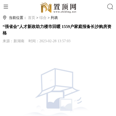
搜索
当前位置：
首页
>
综合
> 列表
“强省会”人才新政助力楼市回暖 1559户家庭报备长沙购房资
格
来源：新湖南 时间：2023-02-28 13:57:03