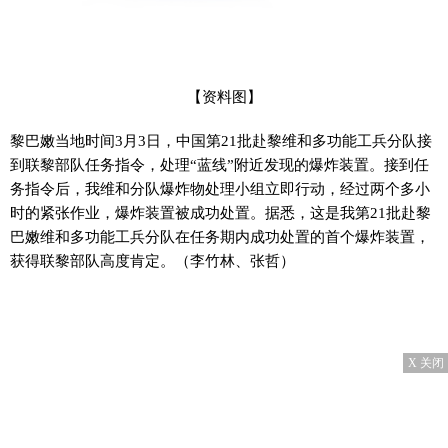
【资料图】
黎巴嫩当地时间3月3日，中国第21批赴黎维和多功能工兵分队接
到联黎部队任务指令，处理“蓝线”附近发现的爆炸装置。接到任
务指令后，我维和分队爆炸物处理小组立即行动，经过两个多小
时的紧张作业，爆炸装置被成功处置。据悉，这是我第21批赴黎
巴嫩维和多功能工兵分队在任务期内成功处置的首个爆炸装置，
获得联黎部队高度肯定。（李竹林、张哲）
X 关闭