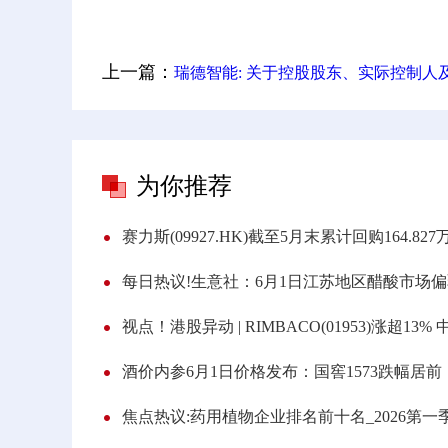
上一篇：
瑞德智能: 关于控股股东、实际控制人及其一致行动人持股比例被动触及1%整数倍的权益变动提示性公
为你推荐