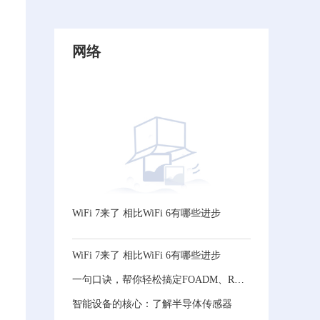
网络
WiFi 7来了 相比WiFi 6有哪些进步
WiFi 7来了 相比WiFi 6有哪些进步
一句口诀，帮你轻松搞定FOADM、ROADM和OXC！
，
智能设备的核心：了解半导体传感器