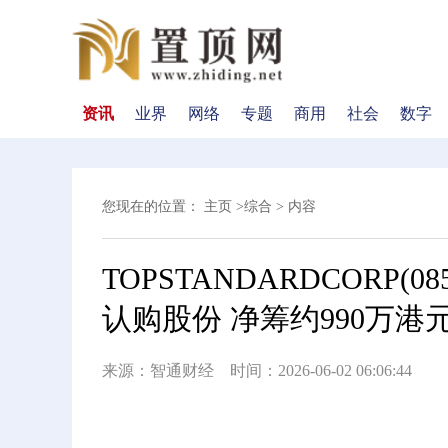
资讯
业界
网络
专题
商用
社会
数字
您现在的位置：
主页
>
综合
> 内容
TOPSTANDARDCORP(0
认购股份 净筹约990万港
来源：智通财经 时间：2026-06-02 06:06:44