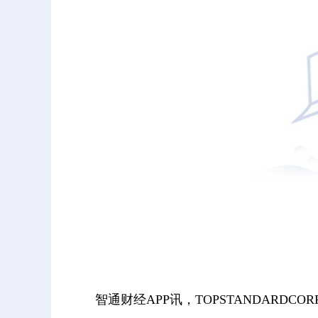
智通财经APP讯，TOPSTANDARDCOR