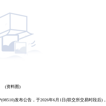
(资料图)
P(08510)发布公告，于2026年6月1日(联交所交易时段后)