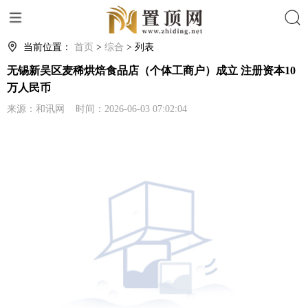
搜索
当前位置：
首页
>
综合
> 列表
无锡新吴区麦稀烘焙食品店（个体工商户）成立 注册资本10
万人民币
来源：和讯网 时间：2026-06-03 07:02:04