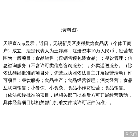
(资料图)
天眼查App显示，近日，无锡新吴区麦稀烘焙食品店（个体工商
户）成立，法定代表人为王婷婷，注册资本10万人民币，经营范
围为一般项目：食品销售（仅销售预包装食品）；餐饮管理；信
息咨询服务（不含许可类信息咨询服务）；外卖递送服务。（除
依法须经批准的项目外，凭营业执照依法自主开展经营活动）许
可项目：餐饮服务；食品生产；食品经营管理；酒类经营；食品
互联网销售；小餐饮、小食杂、食品小作坊经营；食品销售。
（依法须经批准的项目，经相关部门批准后方可开展经营活动，
具体经营项目以相关部门批准文件或许可证件为准）。
X 关闭