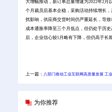
大增幅推动，新订单总量增速为2022年2
个月裁员后基本企稳，采购活动持续增长，产
扰影响，供应商交货时间仍严重延长，导致积
成本通胀率降至三个月低点，但仍处于历史
后，企业信心较5月略有下降，但仍高于长
关键词：
财经频道
财经资讯
上一篇：
八部门推动工业互联网高质量发展 工业AI应用有望加速
为你推荐