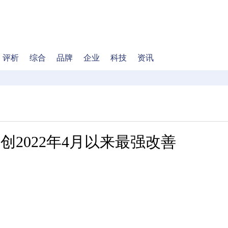
评析
综合
品牌
企业
科技
资讯
，创2022年4月以来最强改善