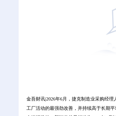
金吾财讯|2026年6月，捷克制造业采购经理人指
工厂活动的最强劲改善，并持续高于长期平均