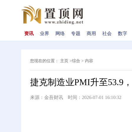
资讯
业界
网络
专题
商用
社会
数字
您现在的位置：
主页
>
综合
> 内容
捷克制造业PMI升至53.9
来源：金吾财讯 时间：2026-07-01 16:10:32