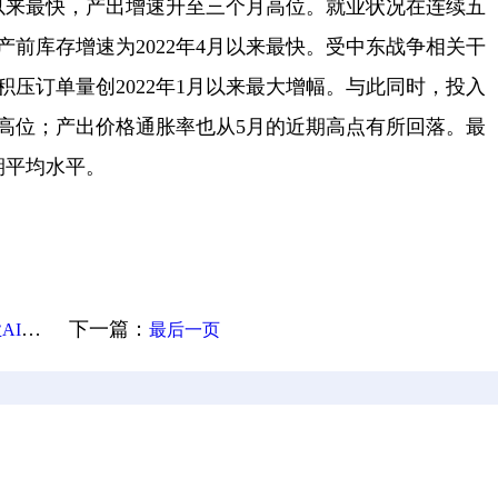
月以来最快，产出增速升至三个月高位。就业状况在连续五
前库存增速为2022年4月以来最快。受中东战争相关干
压订单量创2022年1月以来最大增幅。与此同时，投入
高位；产出价格通胀率也从5月的近期高点有所回落。最
期平均水平。
下一篇：
落地
最后一页