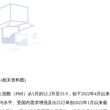
(相关资料图)
数（PMI）从5月的52.2升至53.9，创下2022年4月以来
水平。受国内需求增强及出口订单创2022年1月以来最