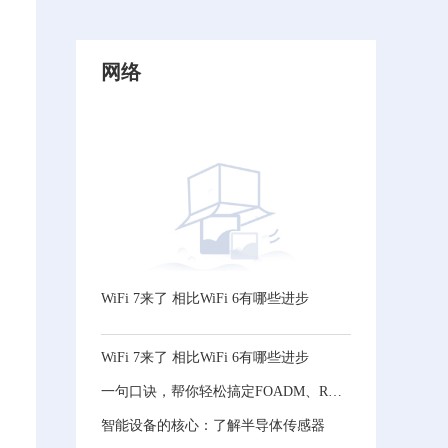
网络
WiFi 7来了 相比WiFi 6有哪些进步
WiFi 7来了 相比WiFi 6有哪些进步
一句口诀，帮你轻松搞定FOADM、ROADM和OXC！
智能设备的核心：了解半导体传感器