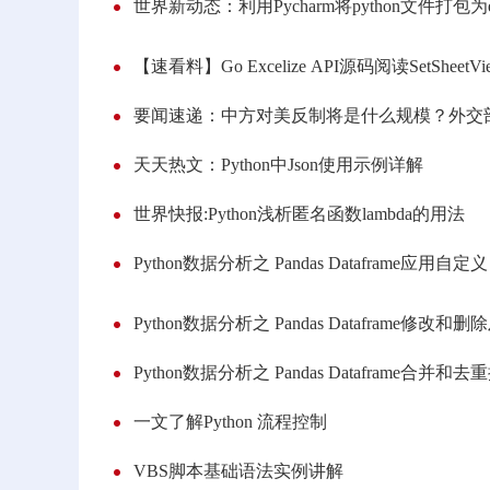
【速看料】Go Excelize API源码阅读SetSheetV
要闻速递：中方对美反制将是什么规模？外交
天天热文：Python中Json使用示例详解
世界快报:Python浅析匿名函数lambda的用法
Python数据分析之 Pandas Dataframe应用自定义
Python数据分析之 Pandas Dataframe修改
Python数据分析之 Pandas Dataframe合并和去
一文了解Python 流程控制
VBS脚本基础语法实例讲解