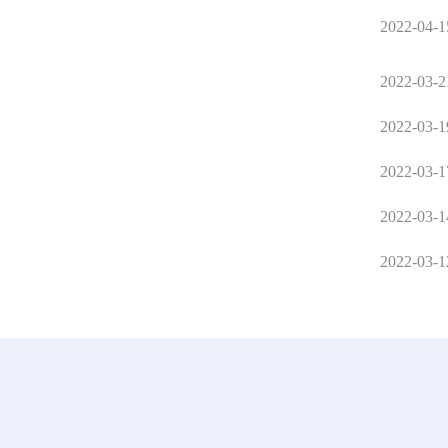
2022-04-1
2022-03-2
2022-03-1
2022-03-1
2022-03-1
2022-03-1