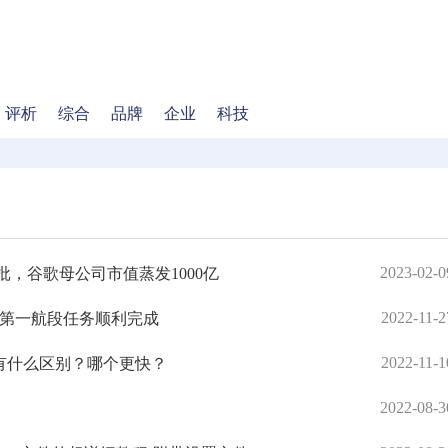
评析
综合
品牌
企业
科技
2023-02-0
，谷歌母公司市值蒸发1000亿
2022-11-2
次第一航段任务顺利完成
2022-11-1
x到底有什么区别？哪个更快？
2022-08-3