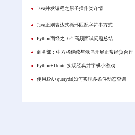
Java并发编程之原子操作类详情
Java正则表达式循环匹配字符串方式
Python面经之16个高频面试问题总结
商务部：中方将继续与俄乌开展正常经贸合作
Python+Tkinter实现经典井字棋小游戏
使用JPA+querydsl如何实现多条件动态查询