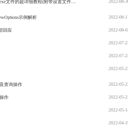
2022-08-3
世界新动态：利用Pycharm将python文件打包为exe文件的超详细教程(附带设置文件图标)
2022-08-1
iewOptions示例解析
2022-08-0
部回应
2022-07-2
2022-07-2
2022-05-2
2022-05-2
和删除及查询操作
2022-05-2
重操作
2022-05-1
2022-04-1