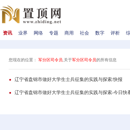
资讯
业界
网络
专题
商用
社会
数字
评析
您现在的位置：
军分区司令员
,关于
军分区司令员
的所有信息
辽宁省盘锦市做好大学生士兵征集的实践与探索:快报
辽宁省盘锦市做好大学生士兵征集的实践与探索-今日快