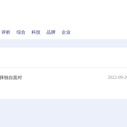
评析
综合
科技
品牌
企业
2022-09-2
选择独自面对